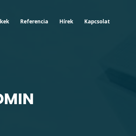
kek
Referencia
Hírek
Kapcsolat
DMIN